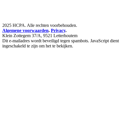
2025 HCPA. Alle rechten voorbehouden.
Algemene voorwaarden
.
Privacy
.
Klein Zottegem 37/A, 9521 Letterhoutem
Dit e-mailadres wordt beveiligd tegen spambots. JavaScript dient
ingeschakeld te zijn om het te bekijken.